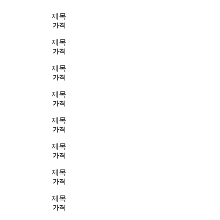
제목
가격
제목
가격
제목
가격
제목
가격
제목
가격
제목
가격
제목
가격
제목
가격