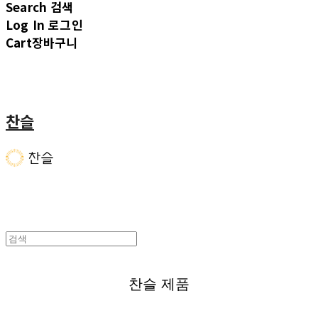
Search
검색
Log In
로그인
Cart
장바구니
찬슬
찬슬 제품