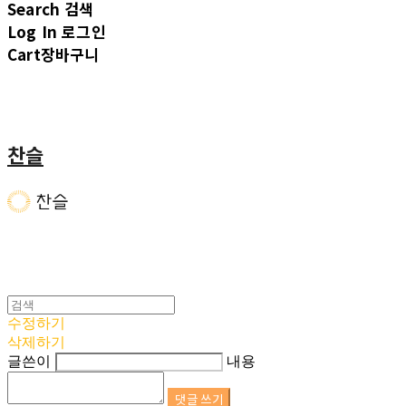
Search
검색
Log In
로그인
Cart
장바구니
찬슬
수정하기
삭제하기
글쓴이
내용
댓글 쓰기