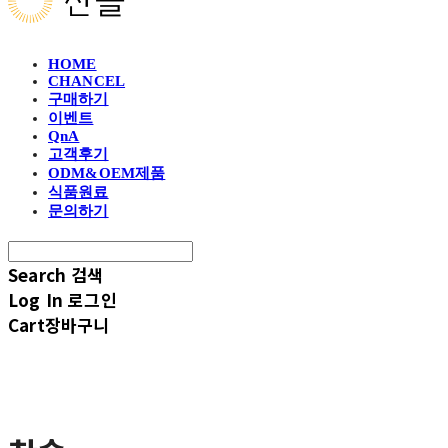
HOME
CHANCEL
구매하기
이벤트
QnA
고객후기
ODM&OEM제품
식품원료
문의하기
Search
검색
Log In
로그인
Cart
장바구니