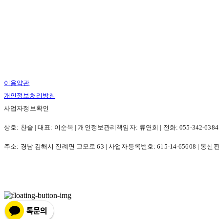
이용약관
개인정보처리방침
사업자정보확인
상호: 찬슬 | 대표: 이순복 | 개인정보관리책임자: 류연희 | 전화: 055-342-6384 | 
주소: 경남 김해시 진례면 고모로 63 | 사업자등록번호:
615-14-65608
| 통신