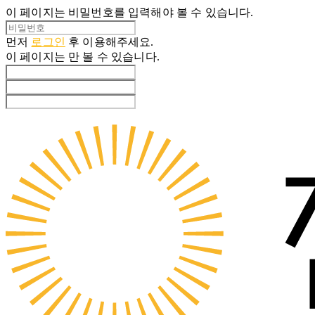
이 페이지는 비밀번호를 입력해야 볼 수 있습니다.
먼저
로그인
후 이용해주세요.
이 페이지는
만 볼 수 있습니다.