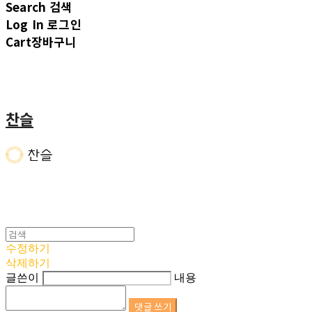
Search
검색
Log In
로그인
Cart
장바구니
찬슬
수정하기
삭제하기
글쓴이
내용
댓글 쓰기