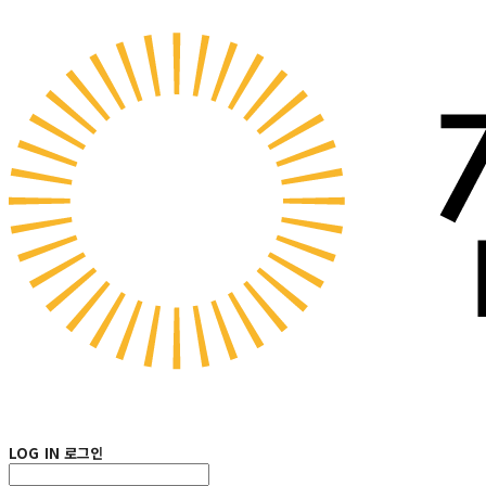
LOG IN
로그인