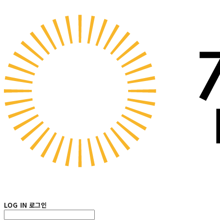
LOG IN
로그인