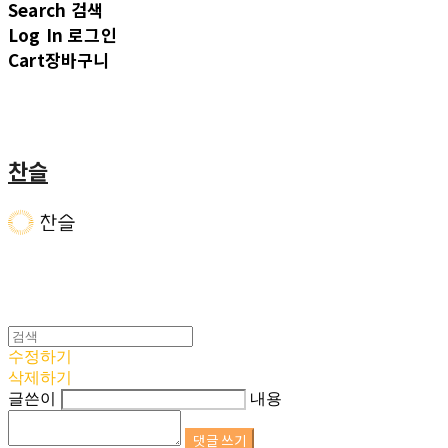
Search
검색
Log In
로그인
Cart
장바구니
찬슬
수정하기
삭제하기
글쓴이
내용
댓글 쓰기