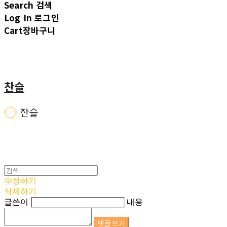
Search
검색
Log In
로그인
Cart
장바구니
찬슬
수정하기
삭제하기
글쓴이
내용
댓글 쓰기