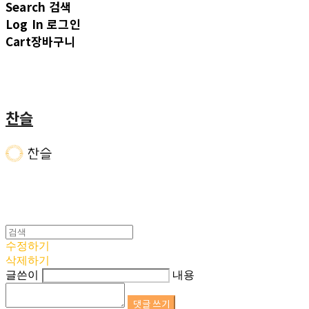
Search
검색
Log In
로그인
Cart
장바구니
찬슬
수정하기
삭제하기
글쓴이
내용
댓글 쓰기