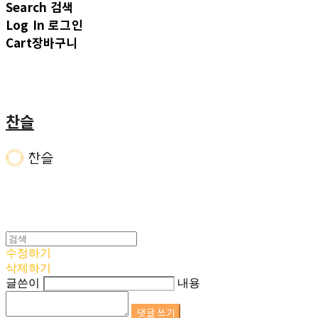
Search
검색
Log In
로그인
Cart
장바구니
찬슬
수정하기
삭제하기
글쓴이
내용
댓글 쓰기