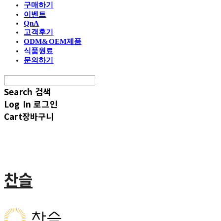
구매하기
이벤트
QnA
고객후기
ODM&OEM제품
식품원료
문의하기
Search
검색
Log In
로그인
Cart
장바구니
찬슬