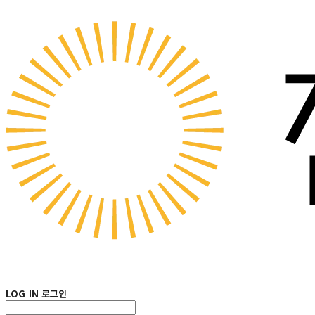
LOG IN
로그인