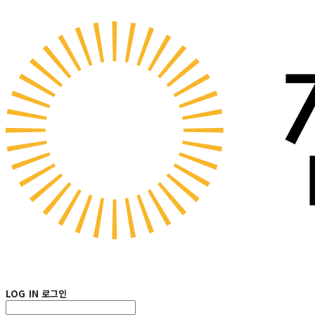
LOG IN
로그인