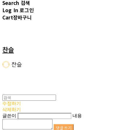
Search
검색
Log In
로그인
Cart
장바구니
찬슬
수정하기
삭제하기
글쓴이
내용
댓글 쓰기