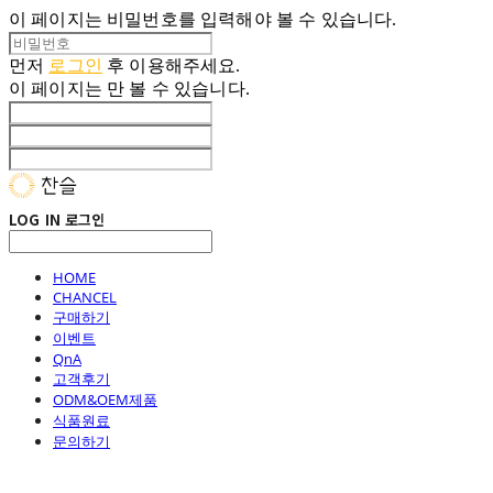
이 페이지는 비밀번호를 입력해야 볼 수 있습니다.
먼저
로그인
후 이용해주세요.
이 페이지는
만 볼 수 있습니다.
LOG IN
로그인
HOME
CHANCEL
구매하기
이벤트
QnA
고객후기
ODM&OEM제품
식품원료
문의하기