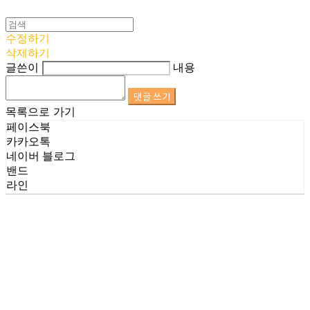
수정하기
삭제하기
글쓴이
내용
댓글 쓰기
목록으로 가기
페이스북
카카오톡
네이버 블로그
밴드
라인