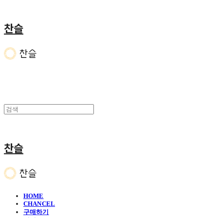
찬슬
찬슬
HOME
CHANCEL
구매하기