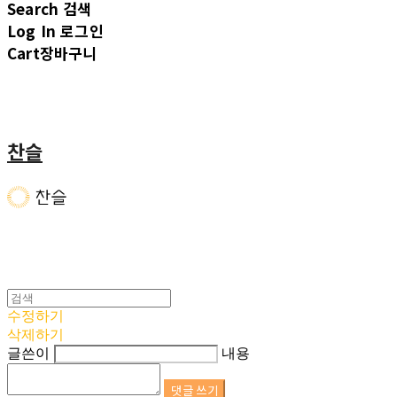
Search
검색
Log In
로그인
Cart
장바구니
찬슬
수정하기
삭제하기
글쓴이
내용
댓글 쓰기