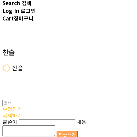
Search
검색
Log In
로그인
Cart
장바구니
찬슬
수정하기
삭제하기
글쓴이
내용
댓글 쓰기