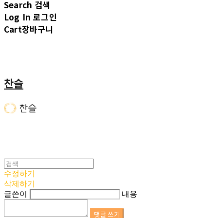
Search
검색
Log In
로그인
Cart
장바구니
찬슬
수정하기
삭제하기
글쓴이
내용
댓글 쓰기