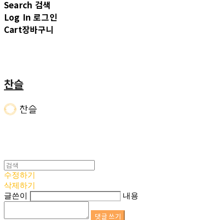
Search
검색
Log In
로그인
Cart
장바구니
찬슬
수정하기
삭제하기
글쓴이
내용
댓글 쓰기