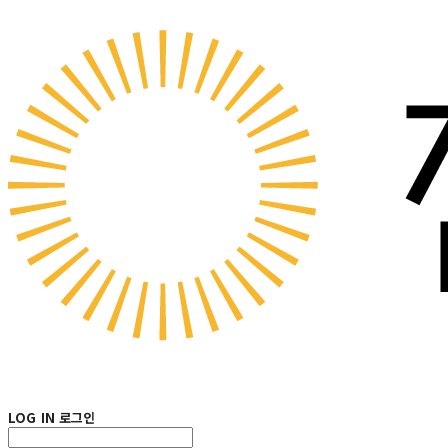
LOG IN
로그인