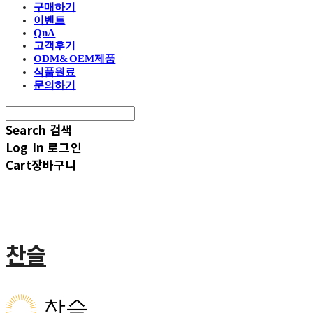
구매하기
이벤트
QnA
고객후기
ODM&OEM제품
식품원료
문의하기
Search
검색
Log In
로그인
Cart
장바구니
찬슬