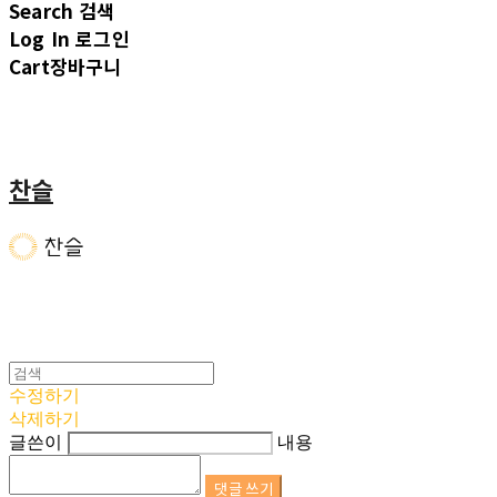
Search
검색
Log In
로그인
Cart
장바구니
찬슬
수정하기
삭제하기
글쓴이
내용
댓글 쓰기