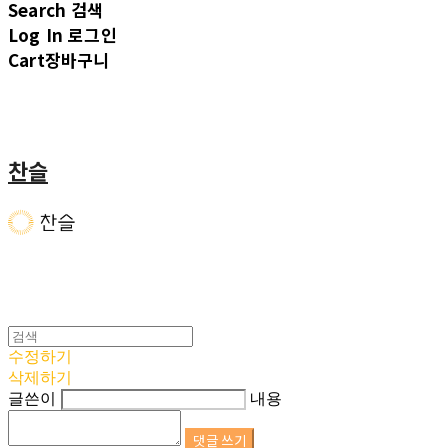
Search
검색
Log In
로그인
Cart
장바구니
찬슬
수정하기
삭제하기
글쓴이
내용
댓글 쓰기