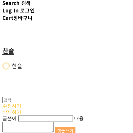
Search
검색
Log In
로그인
Cart
장바구니
찬슬
수정하기
삭제하기
글쓴이
내용
댓글 쓰기