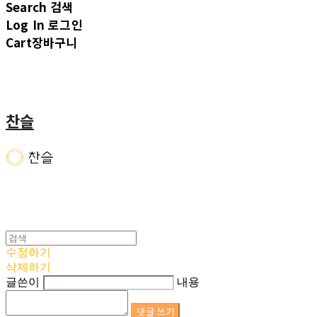
Search
검색
Log In
로그인
Cart
장바구니
찬슬
수정하기
삭제하기
글쓴이
내용
댓글 쓰기