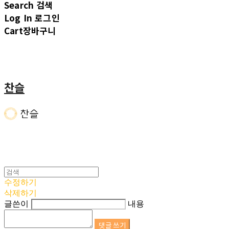
Search
검색
Log In
로그인
Cart
장바구니
찬슬
수정하기
삭제하기
글쓴이
내용
댓글 쓰기