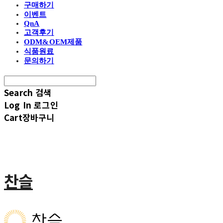
구매하기
이벤트
QnA
고객후기
ODM&OEM제품
식품원료
문의하기
Search
검색
Log In
로그인
Cart
장바구니
찬슬