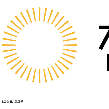
LOG IN
로그인