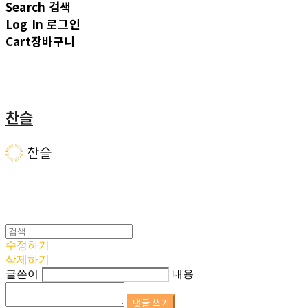
Search
검색
Log In
로그인
Cart
장바구니
찬슬
수정하기
삭제하기
글쓴이
내용
댓글 쓰기