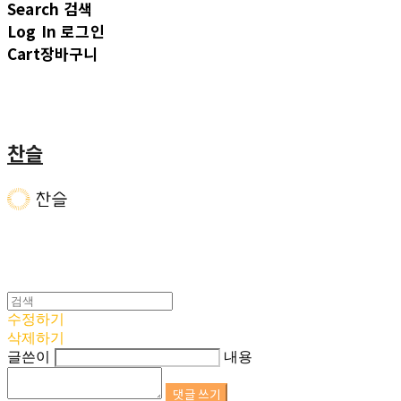
Search
검색
Log In
로그인
Cart
장바구니
찬슬
수정하기
삭제하기
글쓴이
내용
댓글 쓰기