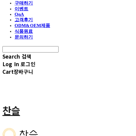
구매하기
이벤트
QnA
고객후기
ODM&OEM제품
식품원료
문의하기
Search
검색
Log In
로그인
Cart
장바구니
찬슬