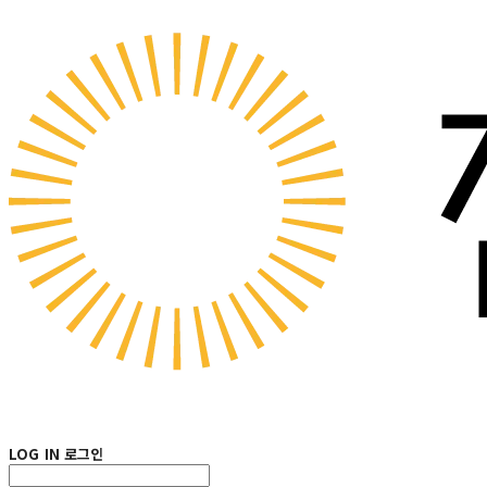
LOG IN
로그인