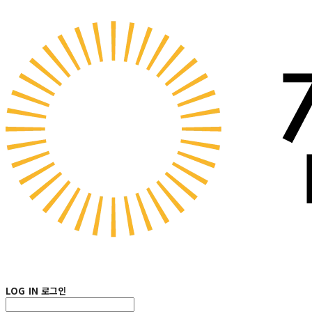
LOG IN
로그인