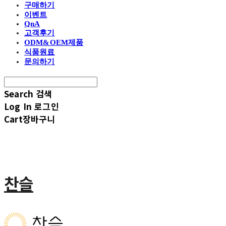
구매하기
이벤트
QnA
고객후기
ODM&OEM제품
식품원료
문의하기
Search
검색
Log In
로그인
Cart
장바구니
찬슬