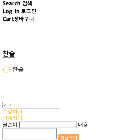
Search
검색
Log In
로그인
Cart
장바구니
찬슬
수정하기
삭제하기
글쓴이
내용
댓글 쓰기