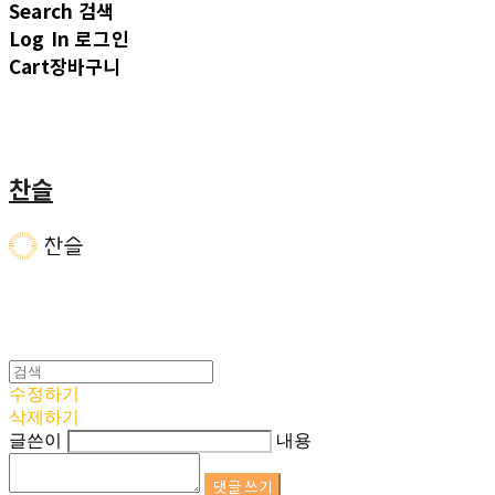
Search
검색
Log In
로그인
Cart
장바구니
찬슬
수정하기
삭제하기
글쓴이
내용
댓글 쓰기