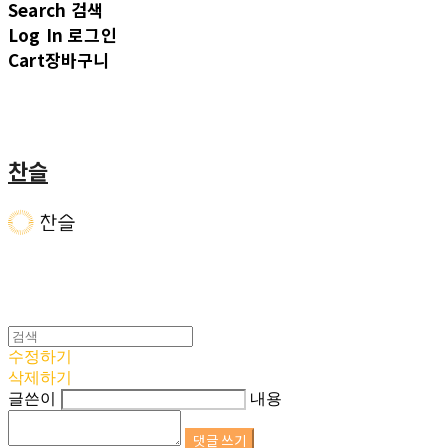
Search
검색
Log In
로그인
Cart
장바구니
찬슬
수정하기
삭제하기
글쓴이
내용
댓글 쓰기