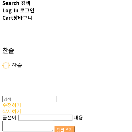
Search
검색
Log In
로그인
Cart
장바구니
찬슬
수정하기
삭제하기
글쓴이
내용
댓글 쓰기