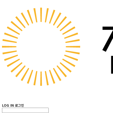
LOG IN
로그인