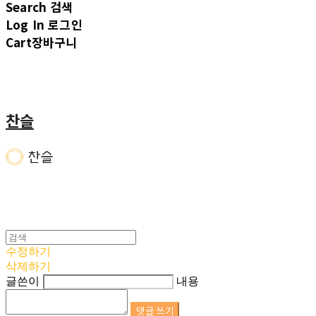
Search
검색
Log In
로그인
Cart
장바구니
찬슬
수정하기
삭제하기
글쓴이
내용
댓글 쓰기