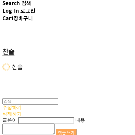
Search
검색
Log In
로그인
Cart
장바구니
찬슬
수정하기
삭제하기
글쓴이
내용
댓글 쓰기