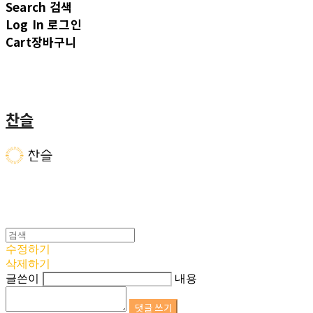
Search
검색
Log In
로그인
Cart
장바구니
찬슬
수정하기
삭제하기
글쓴이
내용
댓글 쓰기