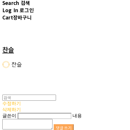
Search
검색
Log In
로그인
Cart
장바구니
찬슬
수정하기
삭제하기
글쓴이
내용
댓글 쓰기