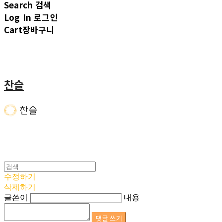
Search
검색
Log In
로그인
Cart
장바구니
찬슬
수정하기
삭제하기
글쓴이
내용
댓글 쓰기