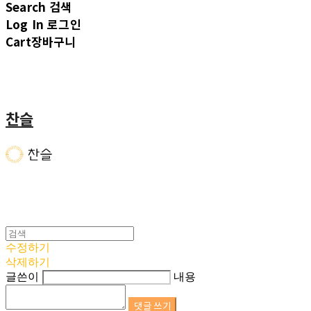
Search
검색
Log In
로그인
Cart
장바구니
찬슬
수정하기
삭제하기
글쓴이
내용
댓글 쓰기