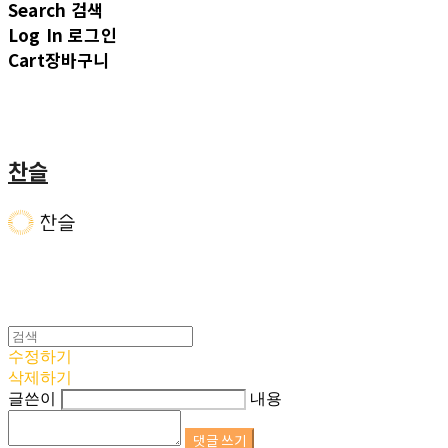
Search
검색
Log In
로그인
Cart
장바구니
찬슬
수정하기
삭제하기
글쓴이
내용
댓글 쓰기