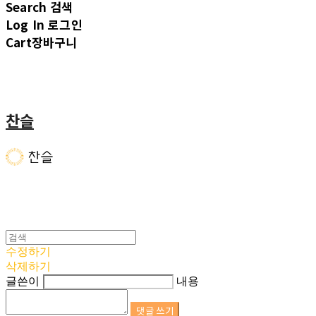
Search
검색
Log In
로그인
Cart
장바구니
찬슬
수정하기
삭제하기
글쓴이
내용
댓글 쓰기