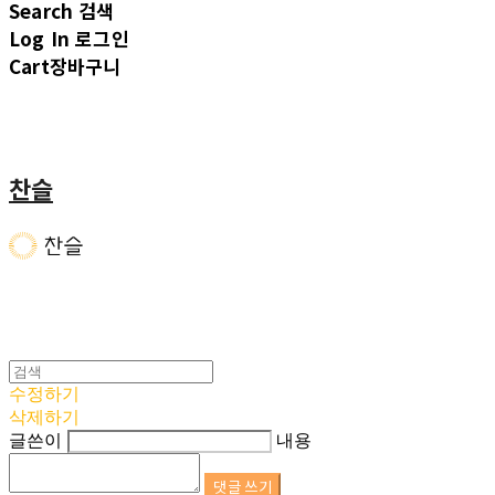
Search
검색
Log In
로그인
Cart
장바구니
찬슬
수정하기
삭제하기
글쓴이
내용
댓글 쓰기