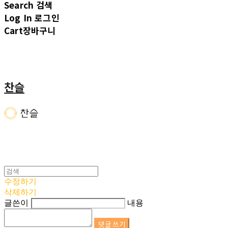
Search
검색
Log In
로그인
Cart
장바구니
찬슬
수정하기
삭제하기
글쓴이
내용
댓글 쓰기