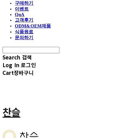
구매하기
이벤트
QnA
고객후기
ODM&OEM제품
식품원료
문의하기
Search
검색
Log In
로그인
Cart
장바구니
찬슬