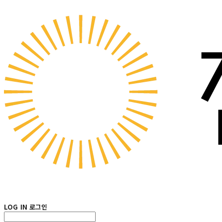
LOG IN
로그인