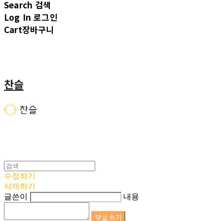
Search
검색
Log In
로그인
Cart
장바구니
찬슬
수정하기
삭제하기
글쓴이
내용
댓글 쓰기