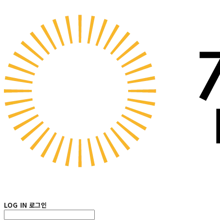
LOG IN
로그인