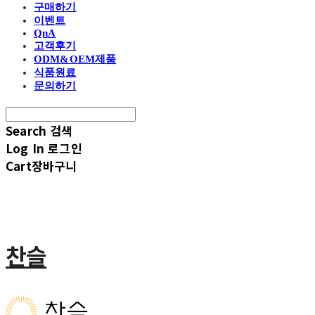
구매하기
이벤트
QnA
고객후기
ODM&OEM제품
식품원료
문의하기
Search
검색
Log In
로그인
Cart
장바구니
찬슬