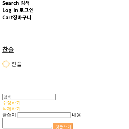
Search
검색
Log In
로그인
Cart
장바구니
찬슬
수정하기
삭제하기
글쓴이
내용
댓글 쓰기