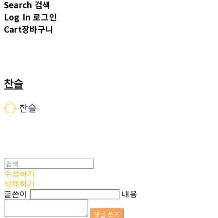
Search
검색
Log In
로그인
Cart
장바구니
찬슬
수정하기
삭제하기
글쓴이
내용
댓글 쓰기