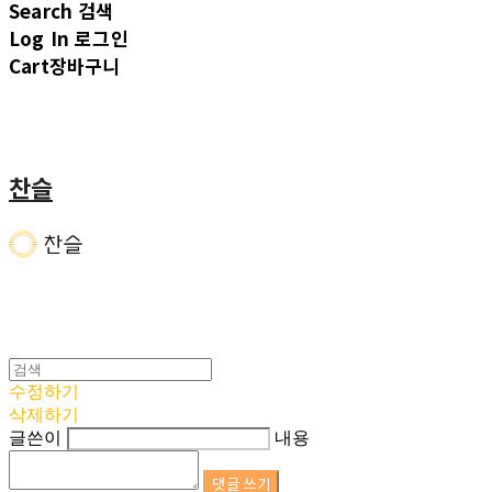
Search
검색
Log In
로그인
Cart
장바구니
찬슬
수정하기
삭제하기
글쓴이
내용
댓글 쓰기